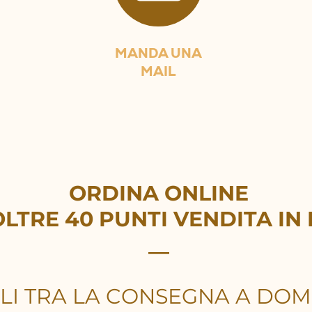
MANDA UNA
MAIL
ORDINA ONLINE
OLTRE 40 PUNTI VENDITA
IN
__
LI TRA LA CONSEGNA A DOMI