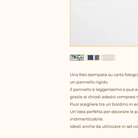
Una foto stampata su carta fotogr
un pannello rigido.
Il pannello è leggerissimo e può 
grazie ai chiodi adesivi compresi 
Puoi scegliere tra un bordino in e
Un'idea perfetta per decorare le p
indimenticabile.
Ideali anche da utilizzare in set 