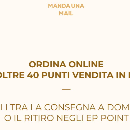
MANDA UNA
MAIL
ORDINA ONLINE
OLTRE 40 PUNTI VENDITA
IN
__
LI TRA LA CONSEGNA A DOMI
O IL RITIRO NEGLI EP POINT