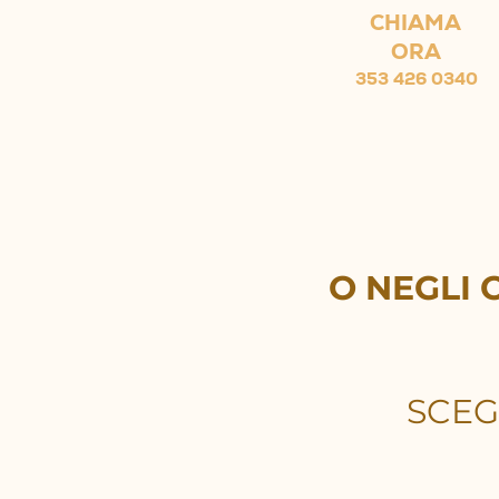
CHIAMA
ORA
353 426 0340
O NEGLI 
SCEG