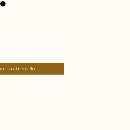
ungi al carrello