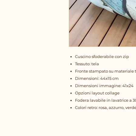
Cuscino sfoderabile con zip
Tessuto: tela
Fronte stampato su materiale te
Dimensioni: 44x15 cm
Dimensioni immagine: 41x24
Opzioni layout collage
Fodera lavabile in lavatrice a 3
Colori retro: rosa, azzurro, verd