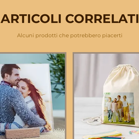
ARTICOLI CORRELAT
Alcuni prodotti che potrebbero piacerti