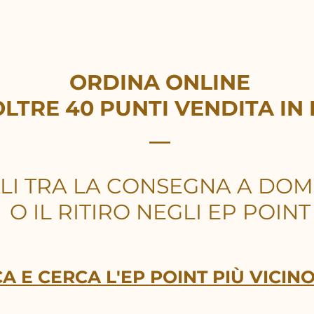
ORDINA ONLINE
OLTRE 40 PUNTI VENDITA
IN
__
LI TRA LA CONSEGNA A DOMI
O IL RITIRO NEGLI EP POINT
A E CERCA L'EP POINT PIÙ VICINO