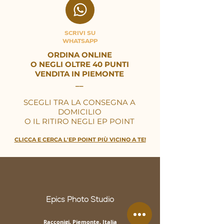
SCRIVI SU
WHATSAPP
ORDINA ONLINE
O NEGLI OLTRE 40 PUNTI
VENDITA
IN PIEMONTE
__
SCEGLI TRA LA CONSEGNA A
DOMICILIO
O IL RITIRO NEGLI EP POINT
CLICCA E CERCA L'EP POINT PIÙ VICINO A TE!
Epics Photo Studio
Racconigi, Piemonte, Italia