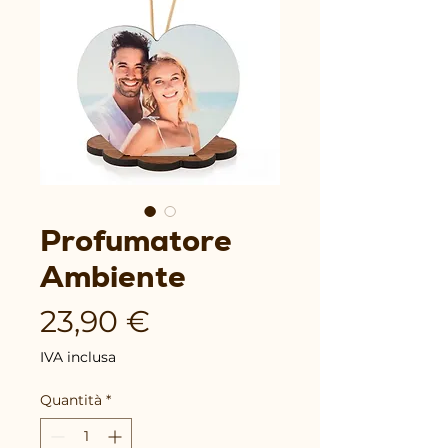
Profumatore
Ambiente
Prezzo
23,90 €
IVA inclusa
Quantità
*