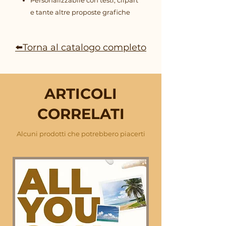
e tante altre proposte grafiche
⬅️Torna al catalogo completo
ARTICOLI
CORRELATI
Alcuni prodotti che potrebbero piacerti