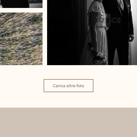
Carica altre foto