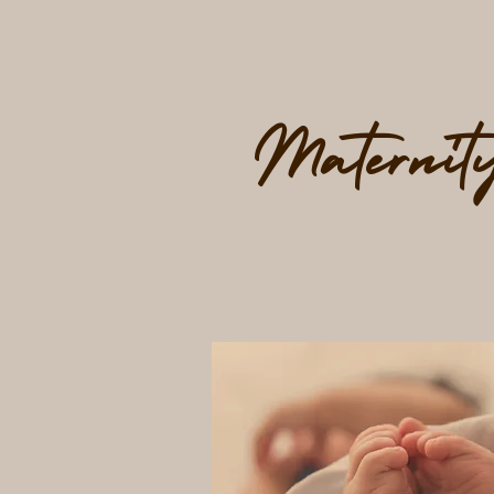
Maternit