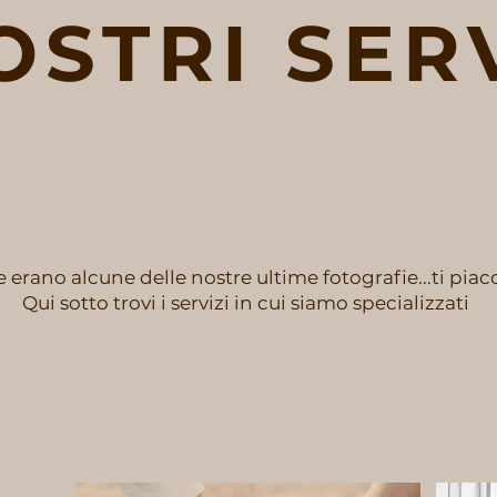
OSTRI SER
 erano alcune delle nostre ultime fotografie...ti pia
Qui sotto trovi i servizi in cui siamo specializzati