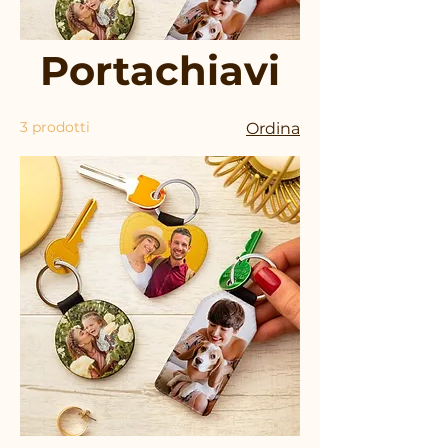
Portachiavi
3 prodotti
Ordina